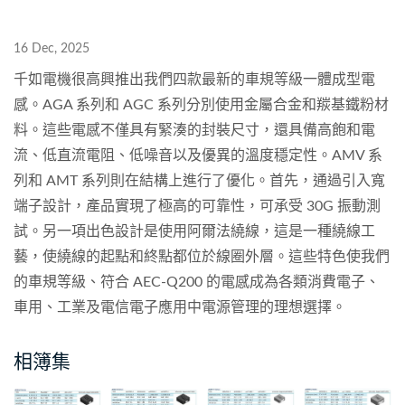
16 Dec, 2025
千如電機很高興推出我們四款最新的車規等級一體成型電
感。AGA 系列和 AGC 系列分別使用金屬合金和羰基鐵粉材
料。這些電感不僅具有緊湊的封裝尺寸，還具備高飽和電
流、低直流電阻、低噪音以及優異的溫度穩定性。AMV 系
列和 AMT 系列則在結構上進行了優化。首先，通過引入寬
端子設計，產品實現了極高的可靠性，可承受 30G 振動測
試。另一項出色設計是使用阿爾法繞線，這是一種繞線工
藝，使繞線的起點和終點都位於線圈外層。這些特色使我們
的車規等級、符合 AEC-Q200 的電感成為各類消費電子、
車用、工業及電信電子應用中電源管理的理想選擇。
相簿集