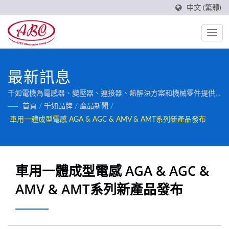
中文 (繁體)
最新訊息
千如電機為電感器、變壓器、連接器、熱解決方案和機械零件提供
客製化服務，也是通過嚴格的IATF16949品質認證廠商。
首頁
/
千如品牌
/
產品新聞
/
車用一體成型電感 AGA & AGC & AMV & AMT系列新產品發布
車用一體成型電感 AGA & AGC &
AMV & AMT系列新產品發布