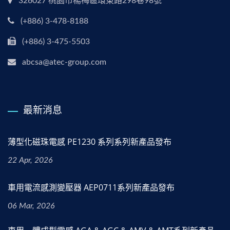
326027 桃園市楊梅區環東路298巷98號
(+886) 3-478-8188
(+886) 3-475-5503
abcsa@atec-group.com
最新消息
薄型化磁珠電感 PE1230 系列系列新產品發布
22 Apr, 2026
車用電流感測變壓器 AEP0711系列新產品發布
06 Mar, 2026