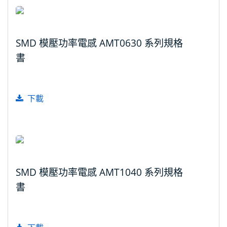
SMD 模壓功率電感 AMT0630 系列規格
書
下載
SMD 模壓功率電感 AMT1040 系列規格
書