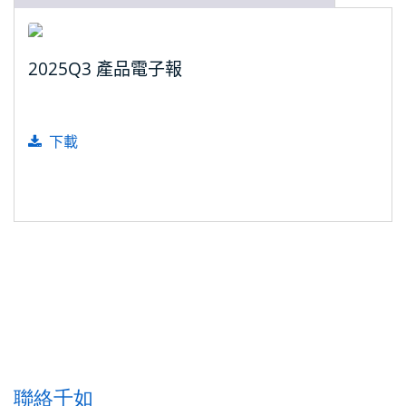
2025Q3 產品電子報
下載