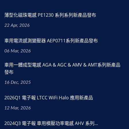
薄型化磁珠電感 PE1230 系列系列新產品發布
22 Apr, 2026
車用電流感測變壓器 AEP0711系列新產品發布
06 Mar, 2026
車用一體成型電感 AGA & AGC & AMV & AMT系列新產品
發布
16 Dec, 2025
2026Q1 電子報 LTCC WiFi Halo 應用新產品
12 Mar, 2026
2024Q3 電子報 車用模壓功率電感 AHV 系列...