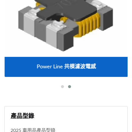
Power Line 共模濾波電感
產品型錄
2025 車用品產品型錄