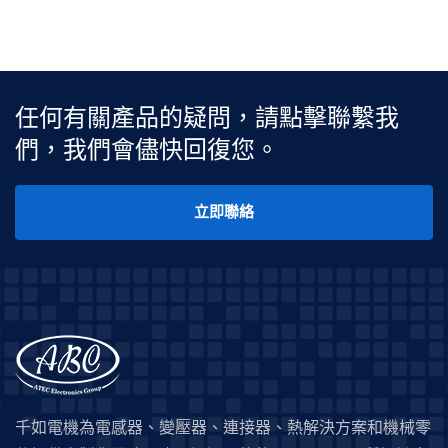
任何有關產品的疑問，請點擊聯繫我
們，我們會儘快回復您。
立即聯絡
千如電機為電感器、變壓器、連接器、熱解決方案和機械零