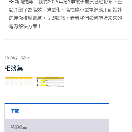
📢 新聞速報！我們2025年第3季電子通訊已經發布，重
點介紹了為高效、薄型化、高性能小型電源應用而設計
的迷你模壓電感。立即閱讀，看看我們如何塑造未來的
電源解決方案！
15 Aug, 2025
相簿集
下載
熱銷產品