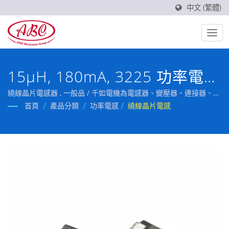
中文 (繁體)
15µH, 180mA, 3225 功率電感
, 繞線晶片電感
繞線晶片電感器 , 一般品 / 千如電機為電感器、變壓器、連接器、熱
解決方案和機械零件提供客製化服務，也是通過嚴格的IATF16949品
首頁
/
產品分類
/
功率電感
/
繞線晶片電感
質認證廠商。