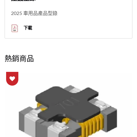
2025 車用品產品型錄
下載
熱銷商品