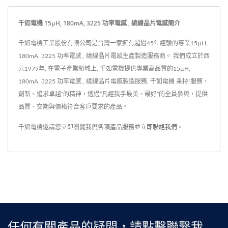
千如電機 15µH, 180mA, 3225 功率電感 , 繞線晶片電感簡介
千如電機工業股份有限公司是台灣一家擁有超過45年經驗的專業15µH,
180mA, 3225 功率電感 , 繞線晶片電感生產製造服務商。 我們成立於西
元1979年, 在電子產業領域上, 千如電機提供專業高品質的15µH,
180mA, 3225 功率電感 , 繞線晶片電感製造服務, 千如電機 秉持“服務、
創新、追求卓越“的精神，透過“凡經我手最美、最好“的全員參與，提供
品質、交期與價格符合客戶要求的產品。
千如電機邀請您立即瀏覽我們各項產品服務並
立即聯絡我們
。
任何有關產品的疑問，請點擊聯繫我