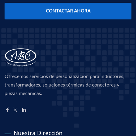
CONTACTAR AHORA
Ofrecemos servicios de personalización para inductores,
transformadores, soluciones térmicas de conectores y
piezas mecánicas.
Nuestra Dirección