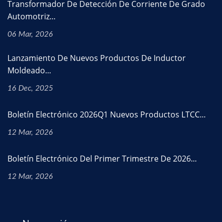
Transformador De Detección De Corriente De Grado
Automotriz...
06 Mar, 2026
Lanzamiento De Nuevos Productos De Inductor
Moldeado...
16 Dec, 2025
Boletín Electrónico 2026Q1 Nuevos Productos LTCC...
12 Mar, 2026
Boletín Electrónico Del Primer Trimestre De 2026...
12 Mar, 2026