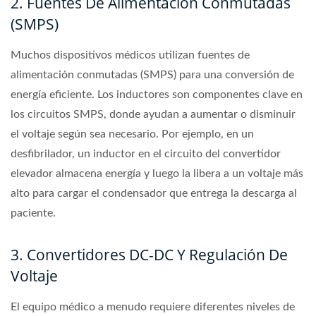
2. Fuentes De Alimentación Conmutadas
(SMPS)
Muchos dispositivos médicos utilizan fuentes de
alimentación conmutadas (SMPS) para una conversión de
energía eficiente. Los inductores son componentes clave en
los circuitos SMPS, donde ayudan a aumentar o disminuir
el voltaje según sea necesario. Por ejemplo, en un
desfibrilador, un inductor en el circuito del convertidor
elevador almacena energía y luego la libera a un voltaje más
alto para cargar el condensador que entrega la descarga al
paciente.
3. Convertidores DC-DC Y Regulación De
Voltaje
El equipo médico a menudo requiere diferentes niveles de