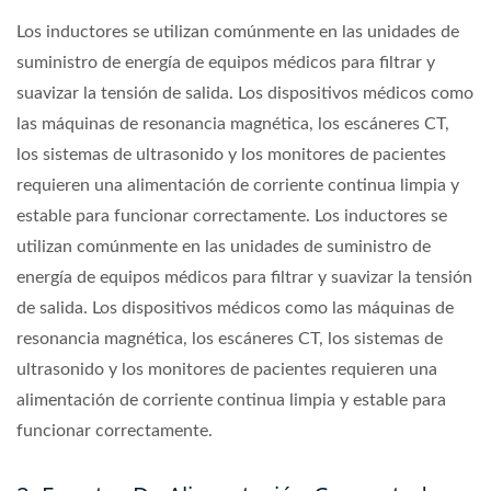
Los inductores se utilizan comúnmente en las unidades de
suministro de energía de equipos médicos para filtrar y
suavizar la tensión de salida. Los dispositivos médicos como
las máquinas de resonancia magnética, los escáneres CT,
los sistemas de ultrasonido y los monitores de pacientes
requieren una alimentación de corriente continua limpia y
estable para funcionar correctamente. Los inductores se
utilizan comúnmente en las unidades de suministro de
energía de equipos médicos para filtrar y suavizar la tensión
de salida. Los dispositivos médicos como las máquinas de
resonancia magnética, los escáneres CT, los sistemas de
ultrasonido y los monitores de pacientes requieren una
alimentación de corriente continua limpia y estable para
funcionar correctamente.