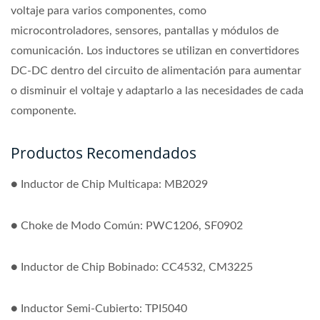
voltaje para varios componentes, como
microcontroladores, sensores, pantallas y módulos de
comunicación. Los inductores se utilizan en convertidores
DC-DC dentro del circuito de alimentación para aumentar
o disminuir el voltaje y adaptarlo a las necesidades de cada
componente.
Productos Recomendados
● Inductor de Chip Multicapa: MB2029
● Choke de Modo Común: PWC1206, SF0902
● Inductor de Chip Bobinado: CC4532, CM3225
● Inductor Semi-Cubierto: TPI5040