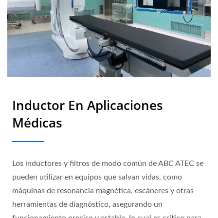
Inductor En Aplicaciones
Médicas
Los inductores y filtros de modo común de ABC ATEC se
pueden utilizar en equipos que salvan vidas, como
máquinas de resonancia magnética, escáneres y otras
herramientas de diagnóstico, asegurando un
funcionamiento preciso y estable, lo cual es crítico para