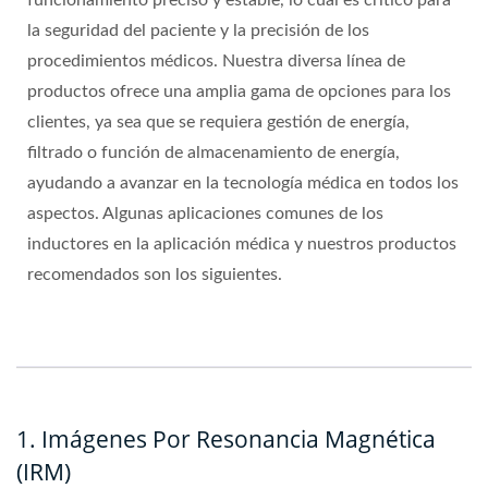
la seguridad del paciente y la precisión de los
procedimientos médicos. Nuestra diversa línea de
productos ofrece una amplia gama de opciones para los
clientes, ya sea que se requiera gestión de energía,
filtrado o función de almacenamiento de energía,
ayudando a avanzar en la tecnología médica en todos los
aspectos. Algunas aplicaciones comunes de los
inductores en la aplicación médica y nuestros productos
recomendados son los siguientes.
1. Imágenes Por Resonancia Magnética
(IRM)