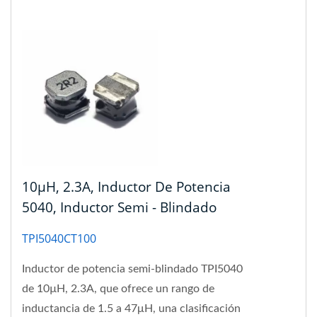
10µH, 2.3A, Inductor De Potencia
5040, Inductor Semi - Blindado
TPI5040CT100
Inductor de potencia semi-blindado TPI5040
de 10µH, 2.3A, que ofrece un rango de
inductancia de 1.5 a 47μH, una clasificación