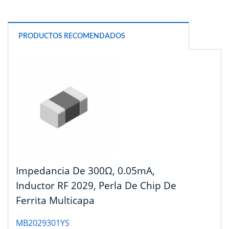
PRODUCTOS RECOMENDADOS
Impedancia De 300Ω, 0.05mA,
Inductor RF 2029, Perla De Chip De
Ferrita Multicapa
MB2029301YS