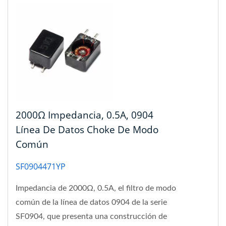
2000Ω Impedancia, 0.5A, 0904
Línea De Datos Choke De Modo
Común
SF0904471YP
Impedancia de 2000Ω, 0.5A, el filtro de modo
común de la línea de datos 0904 de la serie
SF0904, que presenta una construcción de