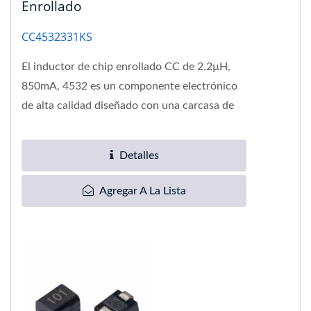
Enrollado
CC4532331KS
El inductor de chip enrollado CC de 2.2µH,
850mA, 4532 es un componente electrónico
de alta calidad diseñado con una carcasa de
resina moldeada resistente...
Detalles
Agregar A La Lista