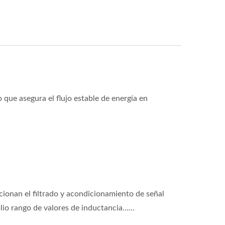
 que asegura el flujo estable de energía en
ionan el filtrado y acondicionamiento de señal
plio rango de valores de inductancia……