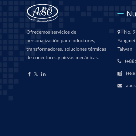
Nu
Ofrecemos servicios de
No. 9
personalización para inductores,
Yangmei 
transformadores, soluciones térmicas
Taiwan
de conectores y piezas mecánicas.
(+88
(+88
abcs