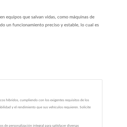
 en equipos que salvan vidas, como máquinas de
do un funcionamiento preciso y estable, lo cual es
cos híbridos, cumpliendo con los exigentes requisitos de los
ilidad y el rendimiento que sus vehículos requieren. Solicite
de personalización integral para satisfacer diversas