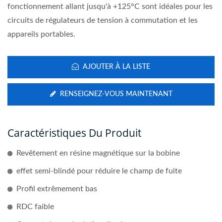
fonctionnement allant jusqu'à +125°C sont idéales pour les
circuits de régulateurs de tension à commutation et les
appareils portables.
AJOUTER À LA LISTE
RENSEIGNEZ-VOUS MAINTENANT
Caractéristiques Du Produit
Revêtement en résine magnétique sur la bobine
effet semi-blindé pour réduire le champ de fuite
Profil extrêmement bas
RDC faible