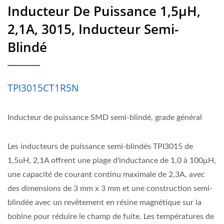
Inducteur De Puissance 1,5µH,
2,1A, 3015, Inducteur Semi-
Blindé
TPI3015CT1R5N
Inducteur de puissance SMD semi-blindé, grade général
Les inducteurs de puissance semi-blindés TPI3015 de
1,5uH, 2,1A offrent une plage d'inductance de 1,0 à 100μH,
une capacité de courant continu maximale de 2,3A, avec
des dimensions de 3 mm x 3 mm et une construction semi-
blindée avec un revêtement en résine magnétique sur la
bobine pour réduire le champ de fuite. Les températures de