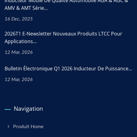
Inducteur Moulé De Qualité Automobile AGA & AGC &
AMV & AMT Série...
16 Dec, 2025
2026T1 E-Newsletter Nouveaux Produits LTCC Pour
Applications...
12 Mar, 2026
Bulletin Électronique Q1 2026 Inducteur De Puissance...
12 Mar, 2026
Navigation
Produit Home