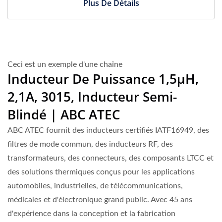
Plus De Détails
Ceci est un exemple d'une chaîne
Inducteur De Puissance 1,5µH,
2,1A, 3015, Inducteur Semi-
Blindé | ABC ATEC
ABC ATEC fournit des inducteurs certifiés IATF16949, des
filtres de mode commun, des inducteurs RF, des
transformateurs, des connecteurs, des composants LTCC et
des solutions thermiques conçus pour les applications
automobiles, industrielles, de télécommunications,
médicales et d'électronique grand public. Avec 45 ans
d'expérience dans la conception et la fabrication