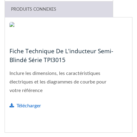
PRODUITS CONNEXES
Fiche Technique De L'inducteur Semi-
Blindé Série TPI3015
Inclure les dimensions, les caractéristiques
électriques et les diagrammes de courbe pour
votre référence
Télécharger