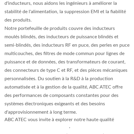
d'inducteurs, nous aidons les ingénieurs à améliorer la
stabilité de l'alimentation, la suppression EMI et la fiabilité
des produits.
Notre portefeuille de produits couvre des inducteurs
moulés blindés, des inducteurs de puissance blindés et
semi-blindés, des inducteurs RF en puce, des perles en puce
multicouches, des filtres de mode commun pour lignes de
puissance et de données, des transformateurs de courant,
des connecteurs de type C et RF, et des pièces mécaniques
personnalisées. Du soutien à la R&D à la production
automatisée et à la gestion de la qualité, ABC ATEC offre
des performances de composants constantes pour des
systèmes électroniques exigeants et des besoins
d'approvisionnement à long terme.
ABC ATEC vous invite à explorer notre haute qualité
CHOKE DE MODE COMMUN
,
INDUCTEUR DE PUISSANCE
,
INDUCTEUR RF
,