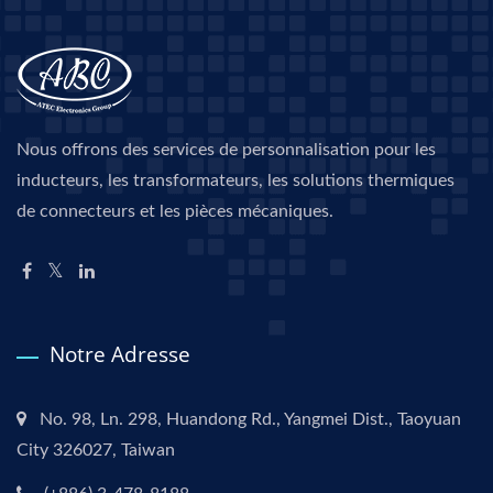
Nous offrons des services de personnalisation pour les
inducteurs, les transformateurs, les solutions thermiques
de connecteurs et les pièces mécaniques.
Notre Adresse
No. 98, Ln. 298, Huandong Rd., Yangmei Dist., Taoyuan
City 326027, Taiwan