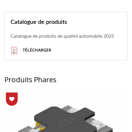
Catalogue de produits
Catalogue de produits de qualité automobile 2025
TÉLÉCHARGER
Produits Phares