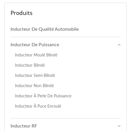
Produits
Inducteur De Qualité Automobile
Inducteur De Puissance
Inducteur Moulé Blindé
Inducteur Blindé
Inducteur Semi-Blindé
Inducteur Non Blindé
Inducteur À Perle De Puissance
Inducteur À Puce Enroulé
Inducteur RF