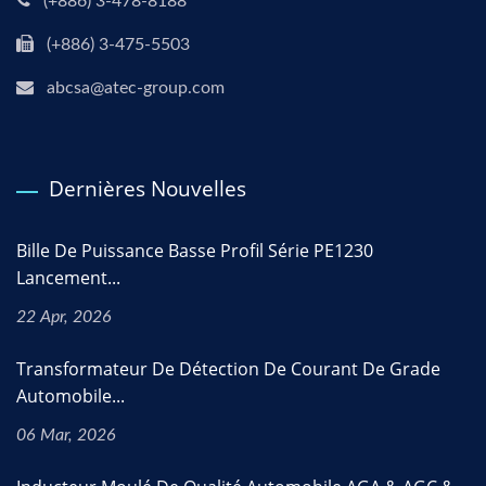
(+886) 3-478-8188
(+886) 3-475-5503
abcsa@atec-group.com
Dernières Nouvelles
Bille De Puissance Basse Profil Série PE1230
Lancement...
22 Apr, 2026
Transformateur De Détection De Courant De Grade
Automobile...
06 Mar, 2026