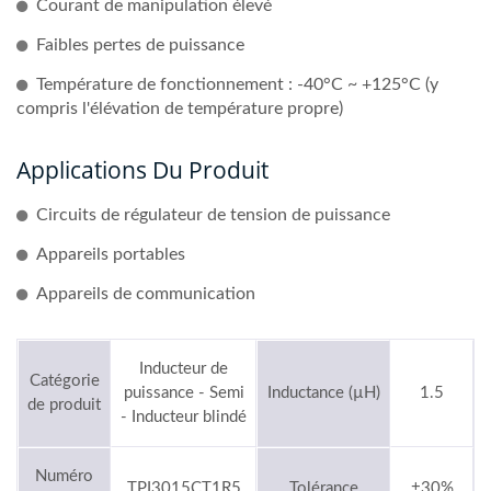
Courant de manipulation élevé
Faibles pertes de puissance
Température de fonctionnement : -40°C ~ +125°C (y
compris l'élévation de température propre)
Applications Du Produit
Circuits de régulateur de tension de puissance
Appareils portables
Appareils de communication
Inducteur de
Catégorie
puissance - Semi
Inductance (µH)
1.5
de produit
- Inducteur blindé
Numéro
TPI3015CT1R5
Tolérance
±30%