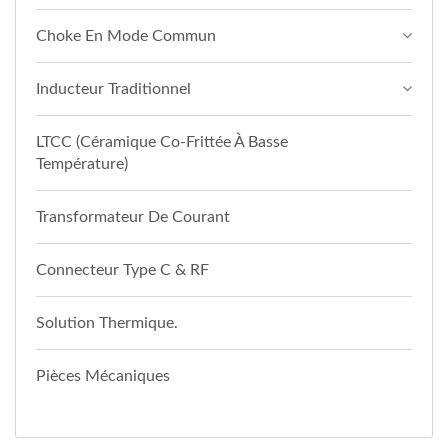
Choke En Mode Commun
Inducteur Traditionnel
LTCC (Céramique Co-Frittée À Basse
Température)
Transformateur De Courant
Connecteur Type C & RF
Solution Thermique.
Pièces Mécaniques