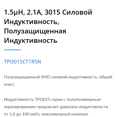
1.5µH, 2.1A, 3015 Силовой
Индуктивность,
Полузащищенная
Индуктивность
TPI3015CT1R5N
Полузащищенный SMD силовой индуктивность, общий
класс
Индуктивность TPI3015 серии с полуполимерным
экранированием предлагает диапазон индуктивности
от 1,0 до 100 мкГн, максимальный номинал