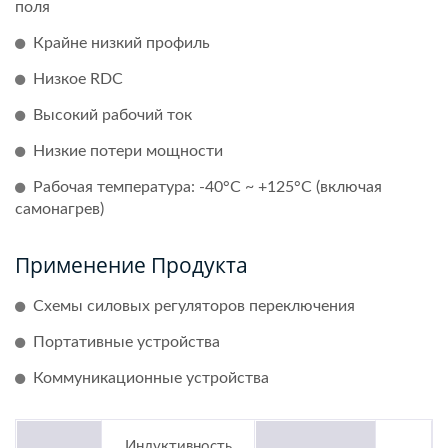
поля
Крайне низкий профиль
Низкое RDC
Высокий рабочий ток
Низкие потери мощности
Рабочая температура: -40°C ~ +125°C (включая
самонагрев)
Применение Продукта
Схемы силовых регуляторов переключения
Портативные устройства
Коммуникационные устройства
Индуктивность