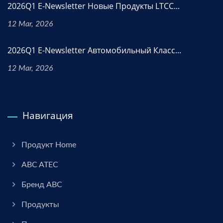
2026Q1 E-Newsletter Новые Продукты LTCC...
12 Mar, 2026
2026Q1 E-Newsletter Автомобильный Класс...
12 Mar, 2026
Навигация
Продукт Home
ABC ATEC
Бренд ABC
Продукты