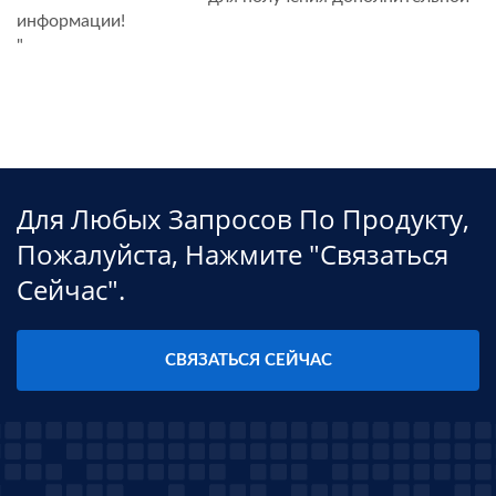
информации!
"
Для Любых Запросов По Продукту,
Пожалуйста, Нажмите "связаться
Сейчас".
СВЯЗАТЬСЯ СЕЙЧАС