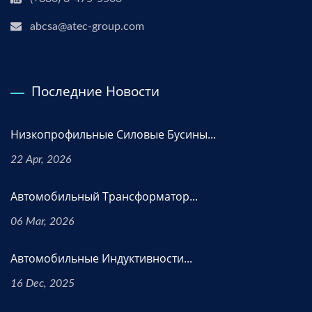
abcsa@atec-group.com
Последние Новости
Низкопрофильные Силовые Бусины...
22 Apr, 2026
Автомобильный Трансформатор...
06 Mar, 2026
Автомобильные Индуктивности...
16 Dec, 2025