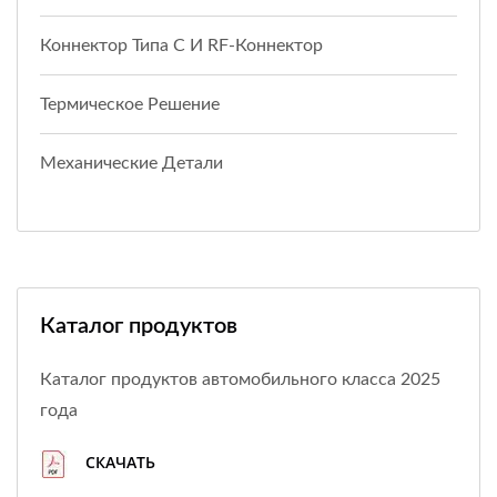
Коннектор Типа C И RF-Коннектор
Термическое Решение
Механические Детали
Каталог продуктов
Каталог продуктов автомобильного класса 2025
года
СКАЧАТЬ