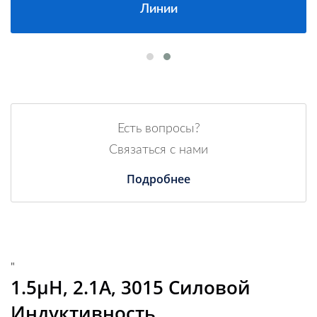
Линии
Есть вопросы?
Связаться с нами
Подробнее
"
1.5µH, 2.1A, 3015 Силовой
Индуктивность,