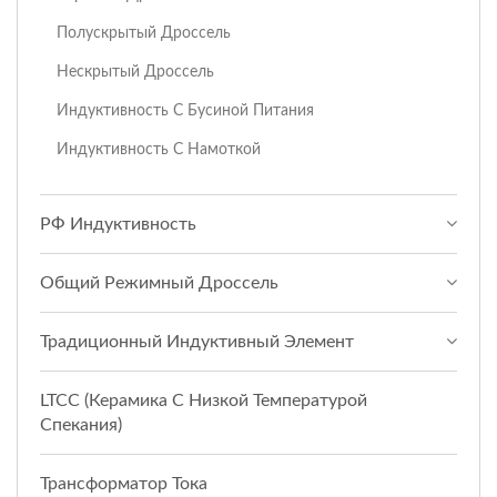
Полускрытый Дроссель
Нескрытый Дроссель
Индуктивность С Бусиной Питания
Индуктивность С Намоткой
РФ Индуктивность
Общий Режимный Дроссель
Традиционный Индуктивный Элемент
LTCC (керамика С Низкой Температурой
Спекания)
Трансформатор Тока