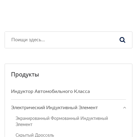
Продукты
Индуктор Автомобильного Класса
Электрический Индуктивный Элемент
Экранированный Формованный Индуктивный
Элемент
Скрытый Дроссель