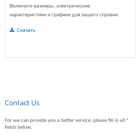
Включите размеры, электрические
характеристики и графики для вашего справки
Скачать