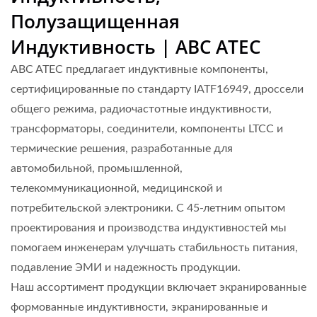
Полузащищенная
Индуктивность | ABC ATEC
ABC ATEC предлагает индуктивные компоненты,
сертифицированные по стандарту IATF16949, дроссели
общего режима, радиочастотные индуктивности,
трансформаторы, соединители, компоненты LTCC и
термические решения, разработанные для
автомобильной, промышленной,
телекоммуникационной, медицинской и
потребительской электроники. С 45-летним опытом
проектирования и производства индуктивностей мы
помогаем инженерам улучшать стабильность питания,
подавление ЭМИ и надежность продукции.
Наш ассортимент продукции включает экранированные
формованные индуктивности, экранированные и