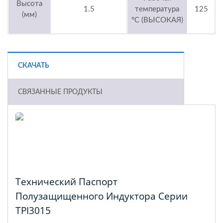
Высота
1.5
температура
125
(мм)
°C (ВЫСОКАЯ)
СКАЧАТЬ
СВЯЗАННЫЕ ПРОДУКТЫ
Технический Паспорт
Полузащищенного Индуктора Серии
TPI3015