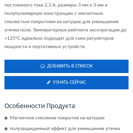
постоянного тока 2,3 А, размеры 3 мм x 3 мм и
полуполимерную конструкцию с магнитным
смолистым покрытием на катушке для уменьшения
утечки поля. Температурные рейтинги эксплуатации до
+125°C идеально подходят для схем регуляторов
мощности и портативных устройств.
ДОБАВИТЬ В СПИСОК
УЗНАТЬ СЕЙЧАС
Особенности Продукта
Магнитное смоляное покрытие на катушке
полузащищенный эффект для уменьшения утечки