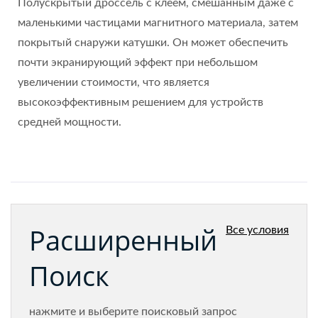
Полускрытый дроссель с клеем, смешанным даже с
маленькими частицами магнитного материала, затем
покрытый снаружи катушки. Он может обеспечить
почти экранирующий эффект при небольшом
увеличении стоимости, что является
высокоэффективным решением для устройств
средней мощности.
Расширенный
Все условия
Поиск
нажмите и выберите поисковый запрос