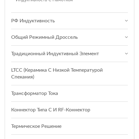
РФ Индуктивность
Общий Режимный Дроссель
Традиционный Индуктивный Элемент
LTCC (керамика С Низкой Температурой
Спекания)
Трансформатор Тока
Коннектор Типа C И RF-Коннектор
Термическое Решение