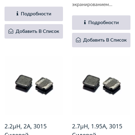
экранированием...
Подробности
Подробности
Добавить В Список
Добавить В Список
2.2µH, 2A, 3015
2.7µH, 1.95A, 3015