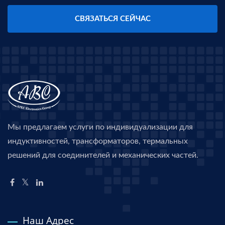
СВЯЗАТЬСЯ СЕЙЧАС
Мы предлагаем услуги по индивидуализации для
индуктивностей, трансформаторов, термальных
решений для соединителей и механических частей.
Наш Адрес