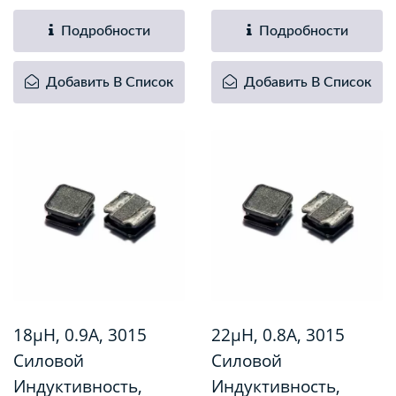
Подробности
Подробности
Добавить В Список
Добавить В Список
18µH, 0.9A, 3015
22µH, 0.8A, 3015
Силовой
Силовой
Индуктивность,
Индуктивность,