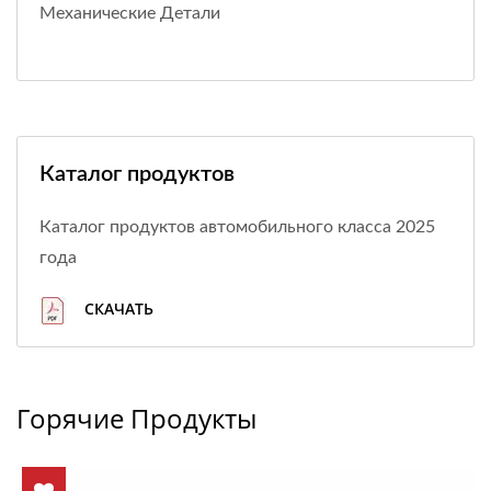
Механические Детали
Каталог продуктов
Каталог продуктов автомобильного класса 2025
года
СКАЧАТЬ
Горячие Продукты