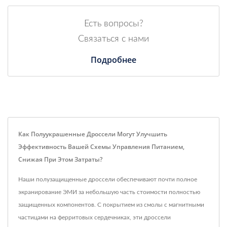
Есть вопросы?
Связаться с нами
Подробнее
Как Полуукрашенные Дроссели Могут Улучшить
Эффективность Вашей Схемы Управления Питанием,
Снижая При Этом Затраты?
Наши полузащищенные дроссели обеспечивают почти полное
экранирование ЭМИ за небольшую часть стоимости полностью
защищенных компонентов. С покрытием из смолы с магнитными
частицами на ферритовых сердечниках, эти дроссели