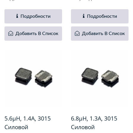
4.7uH,...
Подробности
Подробности
Добавить В Список
Добавить В Список
5.6µH, 1.4A, 3015
6.8µH, 1.3A, 3015
Силовой
Силовой