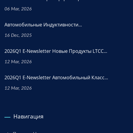
06 Mar, 2026
Автомобильные Индуктивности...
16 Dec, 2025
2026Q1 E-Newsletter Новые Продукты LTCC...
12 Mar, 2026
2026Q1 E-Newsletter Автомобильный Класс...
12 Mar, 2026
Навигация