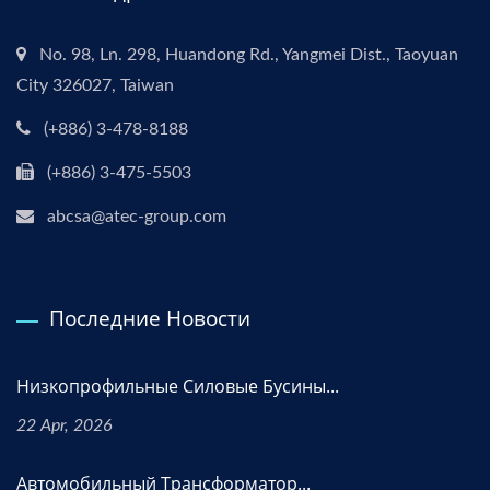
No. 98, Ln. 298, Huandong Rd., Yangmei Dist., Taoyuan
City 326027, Taiwan
(+886) 3-478-8188
(+886) 3-475-5503
abcsa@atec-group.com
Последние Новости
Низкопрофильные Силовые Бусины...
22 Apr, 2026
Автомобильный Трансформатор...