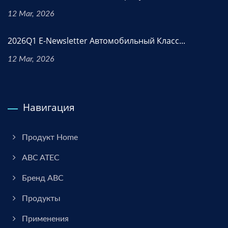
12 Mar, 2026
2026Q1 E-Newsletter Автомобильный Класс...
12 Mar, 2026
Навигация
Продукт Home
ABC ATEC
Бренд ABC
Продукты
Применения