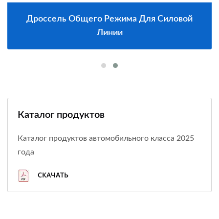
Дроссель Общего Режима Для Силовой
Линии
Каталог продуктов
Каталог продуктов автомобильного класса 2025
года
СКАЧАТЬ