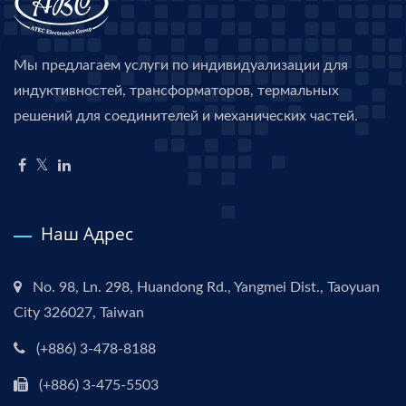
Мы предлагаем услуги по индивидуализации для
индуктивностей, трансформаторов, термальных
решений для соединителей и механических частей.
Наш Адрес
No. 98, Ln. 298, Huandong Rd., Yangmei Dist., Taoyuan
City 326027, Taiwan
(+886) 3-478-8188
(+886) 3-475-5503