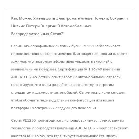
Как Можно Уменьшить Электромагнитные Помехи, Сохраняя
Низкие Потери Энергии В Автомобильных
Распределительных Сетях?
Серия низкопрофильных силовых бусин PE1230 обеспечивает
низкое постоянное сопротивление благодаря технологии плоских
зажимов, что позволяет эффективно управлять энергией с
минимальными потерями. Сертификация IATF16949 компании
ABC ATEC и 45-летний опыт работы в автомобильной отрасли
гарантируют, что ваши разработки соответствуют строгим
стандартам надежности автомобилей. Свяжитесь с нами сегодня,
чтобы обсудить индивидуальные конфигурации для вашей
платформы электроники следующего поколения.
Серия PE1230 производится с использованием запатентованных
технологий производства компании ABC ATEC и имеет сертификат
качества IATF16949, что гарантирует высочайшие стандарты