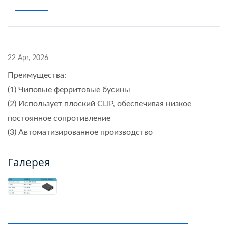
22 Apr, 2026
Преимущества:
(1) Чиповые ферритовые бусины
(2) Использует плоский CLIP, обеспечивая низкое
постоянное сопротивление
(3) Автоматизированное производство
Галерея