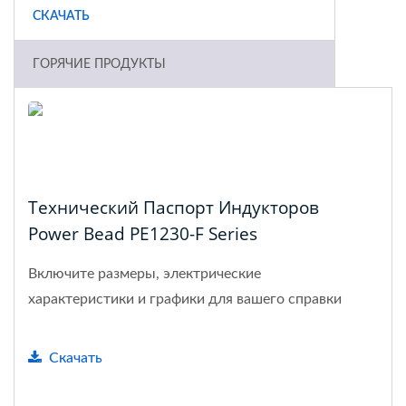
СКАЧАТЬ
ГОРЯЧИЕ ПРОДУКТЫ
Технический Паспорт Индукторов
Power Bead PE1230-F Series
Включите размеры, электрические
характеристики и графики для вашего справки
Скачать