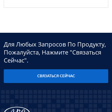
Для Любых Запросов По Продукту,
Пожалуйста, Нажмите "связаться
Сейчас".
СВЯЗАТЬСЯ СЕЙЧАС