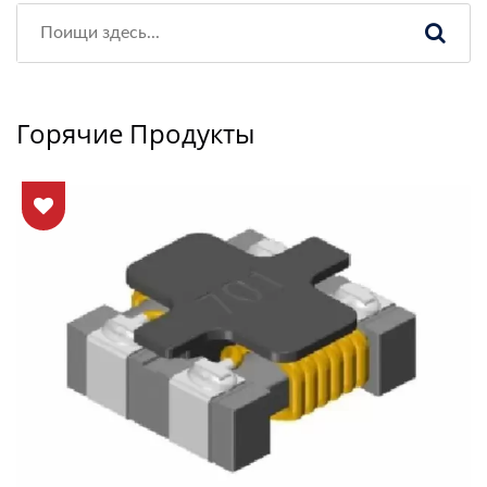
Горячие Продукты