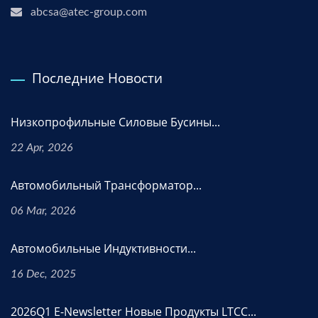
abcsa@atec-group.com
Последние Новости
Низкопрофильные Силовые Бусины...
22 Apr, 2026
Автомобильный Трансформатор...
06 Mar, 2026
Автомобильные Индуктивности...
16 Dec, 2025
2026Q1 E-Newsletter Новые Продукты LTCC...