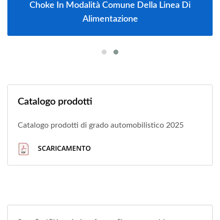
Choke In Modalità Comune Della Linea Di
Alimentazione
Catalogo prodotti
Catalogo prodotti di grado automobilistico 2025
SCARICAMENTO