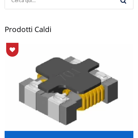
Prodotti Caldi