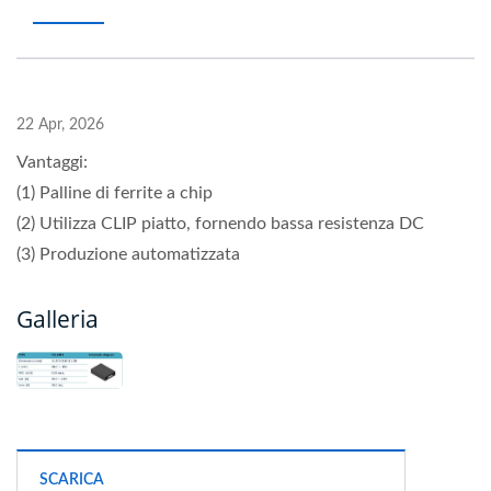
22 Apr, 2026
Vantaggi:
(1) Palline di ferrite a chip
(2) Utilizza CLIP piatto, fornendo bassa resistenza DC
(3) Produzione automatizzata
Galleria
SCARICA