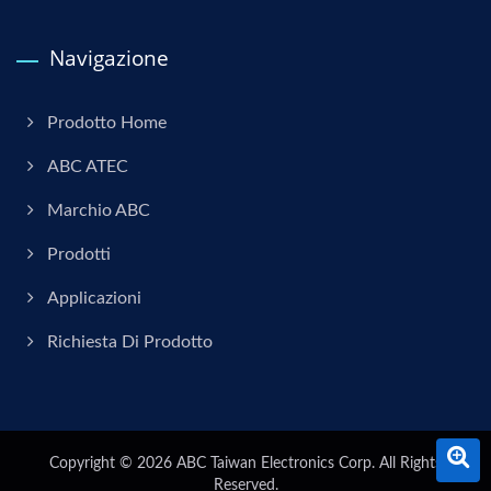
Navigazione
Prodotto Home
ABC ATEC
Marchio ABC
Prodotti
Applicazioni
Richiesta Di Prodotto
Copyright © 2026
ABC Taiwan Electronics Corp.
All Rights
Reserved.