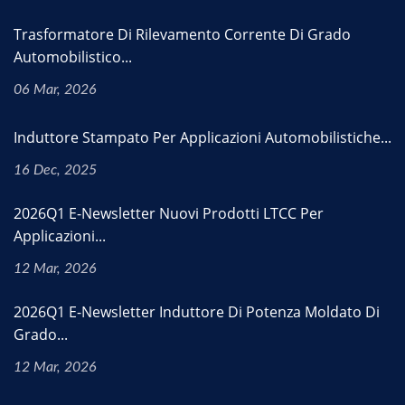
Trasformatore Di Rilevamento Corrente Di Grado
Automobilistico...
06 Mar, 2026
Induttore Stampato Per Applicazioni Automobilistiche...
16 Dec, 2025
2026Q1 E-Newsletter Nuovi Prodotti LTCC Per
Applicazioni...
12 Mar, 2026
2026Q1 E-Newsletter Induttore Di Potenza Moldato Di
Grado...
12 Mar, 2026