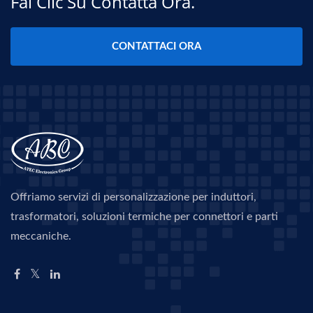
Fai Clic Su Contatta Ora.
CONTATTACI ORA
Offriamo servizi di personalizzazione per induttori,
trasformatori, soluzioni termiche per connettori e parti
meccaniche.