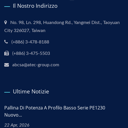
Il Nostro Indirizzo
No. 98, Ln. 298, Huandong Rd., Yangmei Dist., Taoyuan
City 326027, Taiwan
(+886) 3-478-8188
(+886) 3-475-5503
abcsa@atec-group.com
Ultime Notizie
Pallina Di Potenza A Profilo Basso Serie PE1230
Nuovo...
22 Apr, 2026