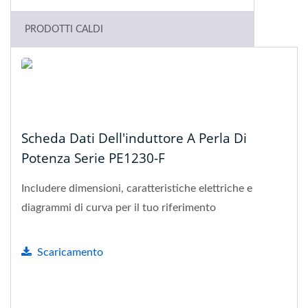
PRODOTTI CALDI
Scheda Dati Dell'induttore A Perla Di
Potenza Serie PE1230-F
Includere dimensioni, caratteristiche elettriche e
diagrammi di curva per il tuo riferimento
Scaricamento