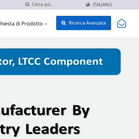
ITALIANO
chiesta di Prodotto
Ricerca Avanzata