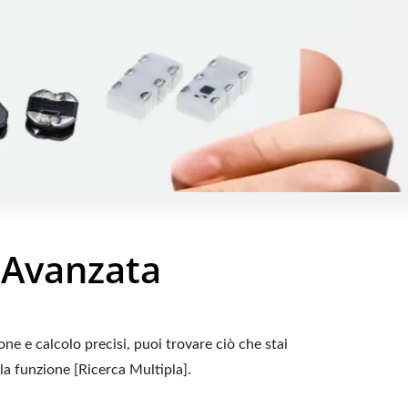
 Avanzata
ne e calcolo precisi, puoi trovare ciò che stai
la funzione [Ricerca Multipla].