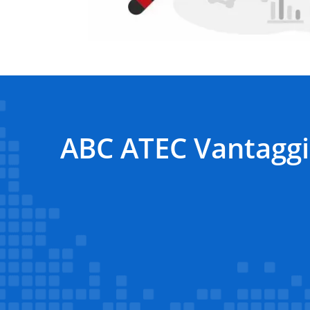
ABC ATEC Vantaggi