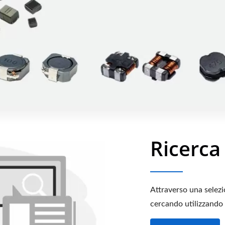
Ricerca
Attraverso una selezio
cercando utilizzando 