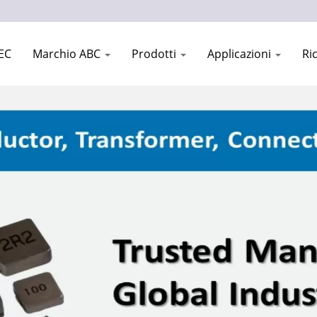
EC
Marchio ABC
Prodotti
Applicazioni
Ri