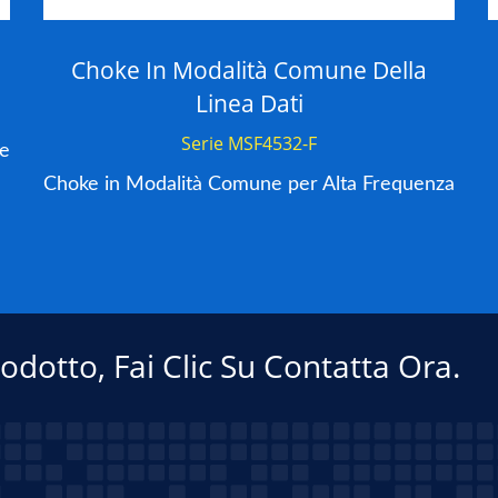
Choke In Modalità Comune Della
Linea Dati
Serie MSF4532-F
ne
Choke in Modalità Comune per Alta Frequenza
rodotto, Fai Clic Su Contatta Ora.