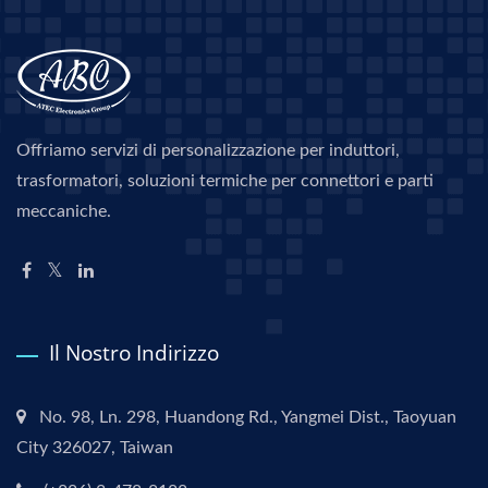
Offriamo servizi di personalizzazione per induttori,
trasformatori, soluzioni termiche per connettori e parti
meccaniche.
Il Nostro Indirizzo
No. 98, Ln. 298, Huandong Rd., Yangmei Dist., Taoyuan
City 326027, Taiwan