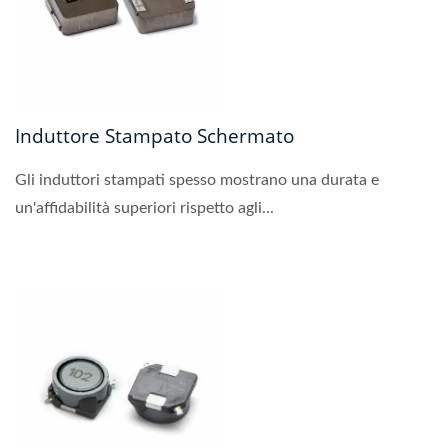
Induttore Stampato Schermato
Gli induttori stampati spesso mostrano una durata e
un'affidabilità superiori rispetto agli...