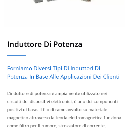
Induttore Di Potenza
Forniamo Diversi Tipi Di Induttori Di
Potenza In Base Alle Applicazioni Dei Clienti
L'induttore di potenza è ampiamente utilizzato nei
circuiti dei dispositivi elettronici, è uno dei componenti
positivi di base. Il filo di rame avvolto su materiale
magnetico attraverso la teoria elettromagnetica funziona
come filtro per il rumore, strozzatore di corrente,