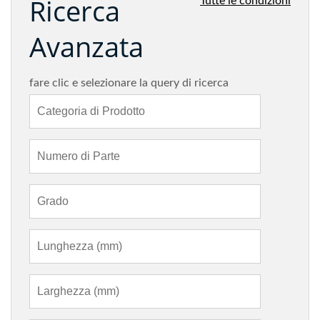
Ricerca
Tutte le condizioni
Avanzata
fare clic e selezionare la query di ricerca