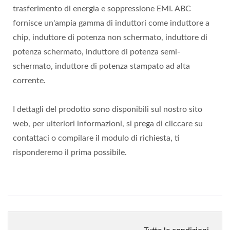
trasferimento di energia e soppressione EMI. ABC
fornisce un'ampia gamma di induttori come induttore a
chip, induttore di potenza non schermato, induttore di
potenza schermato, induttore di potenza semi-
schermato, induttore di potenza stampato ad alta
corrente.
I dettagli del prodotto sono disponibili sul nostro sito
web, per ulteriori informazioni, si prega di cliccare su
contattaci o compilare il modulo di richiesta, ti
risponderemo il prima possibile.