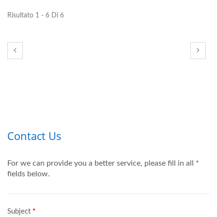
Risultato 1 - 6 Di 6