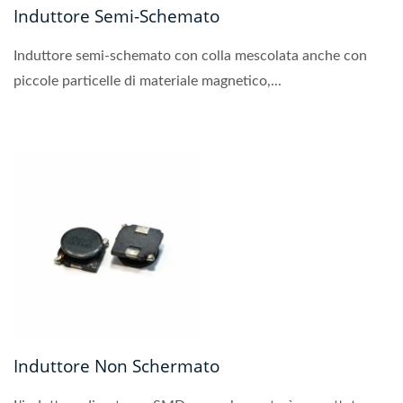
Induttore Semi-Schemato
Induttore semi-schemato con colla mescolata anche con
piccole particelle di materiale magnetico,...
Induttore Non Schermato