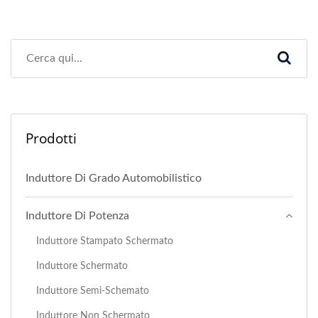
Prodotti
Induttore Di Grado Automobilistico
Induttore Di Potenza
Induttore Stampato Schermato
Induttore Schermato
Induttore Semi-Schemato
Induttore Non Schermato