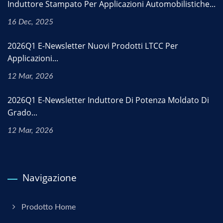
Induttore Stampato Per Applicazioni Automobilistiche...
16 Dec, 2025
2026Q1 E-Newsletter Nuovi Prodotti LTCC Per
Applicazioni...
12 Mar, 2026
2026Q1 E-Newsletter Induttore Di Potenza Moldato Di
Grado...
12 Mar, 2026
Navigazione
Prodotto Home