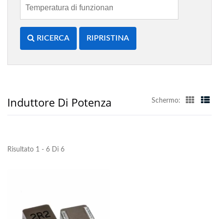
RICERCA
RIPRISTINA
Induttore Di Potenza
Schermo:
Risultato 1 - 6 Di 6