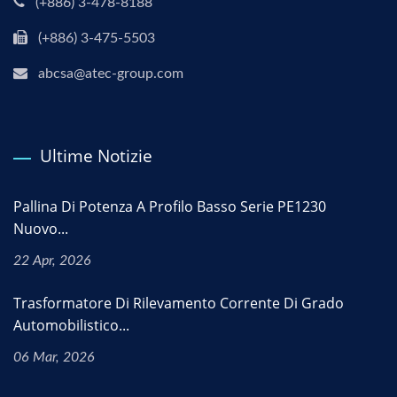
(+886) 3-478-8188
(+886) 3-475-5503
abcsa@atec-group.com
Ultime Notizie
Pallina Di Potenza A Profilo Basso Serie PE1230
Nuovo...
22 Apr, 2026
Trasformatore Di Rilevamento Corrente Di Grado
Automobilistico...
06 Mar, 2026