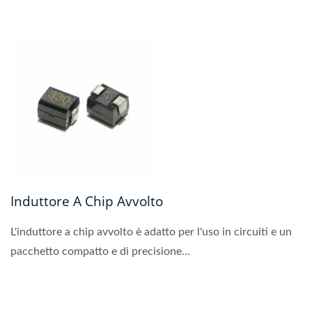
Induttore A Chip Avvolto
L'induttore a chip avvolto è adatto per l'uso in circuiti e un
pacchetto compatto e di precisione...