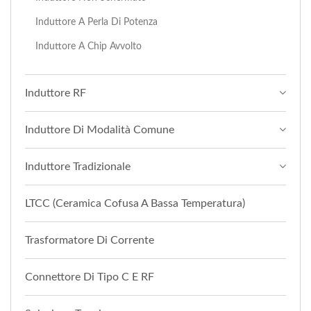
Induttore A Perla Di Potenza
Induttore A Chip Avvolto
Induttore RF
Induttore Di Modalità Comune
Induttore Tradizionale
LTCC (Ceramica Cofusa A Bassa Temperatura)
Trasformatore Di Corrente
Connettore Di Tipo C E RF