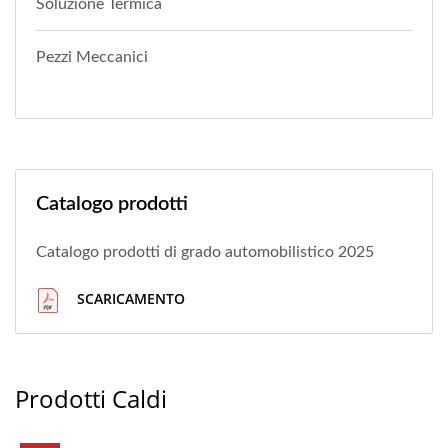
Soluzione Termica
Pezzi Meccanici
Catalogo prodotti
Catalogo prodotti di grado automobilistico 2025
SCARICAMENTO
Prodotti Caldi