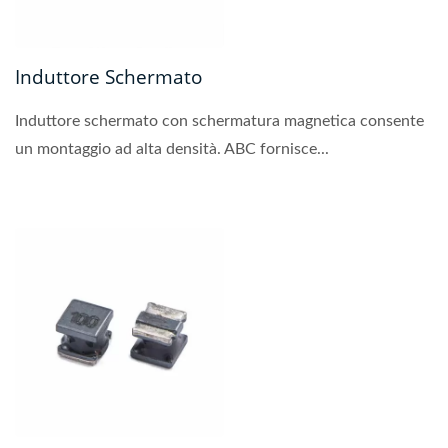
Induttore Schermato
Induttore schermato con schermatura magnetica consente
un montaggio ad alta densità. ABC fornisce...