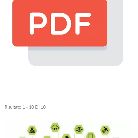
Risultato 1 - 10 Di 10