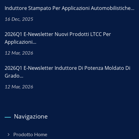
Induttore Stampato Per Applicazioni Automobilistiche...
16 Dec, 2025
2026Q1 E-Newsletter Nuovi Prodotti LTCC Per
Applicazioni...
12 Mar, 2026
2026Q1 E-Newsletter Induttore Di Potenza Moldato Di
Grado...
12 Mar, 2026
Navigazione
Prodotto Home