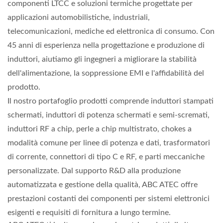
componenti LTCC e soluzioni termiche progettate per
applicazioni automobilistiche, industriali,
telecomunicazioni, mediche ed elettronica di consumo. Con
45 anni di esperienza nella progettazione e produzione di
induttori, aiutiamo gli ingegneri a migliorare la stabilità
dell'alimentazione, la soppressione EMI e l'affidabilità del
prodotto.
Il nostro portafoglio prodotti comprende induttori stampati
schermati, induttori di potenza schermati e semi-scremati,
induttori RF a chip, perle a chip multistrato, chokes a
modalità comune per linee di potenza e dati, trasformatori
di corrente, connettori di tipo C e RF, e parti meccaniche
personalizzate. Dal supporto R&D alla produzione
automatizzata e gestione della qualità, ABC ATEC offre
prestazioni costanti dei componenti per sistemi elettronici
esigenti e requisiti di fornitura a lungo termine.