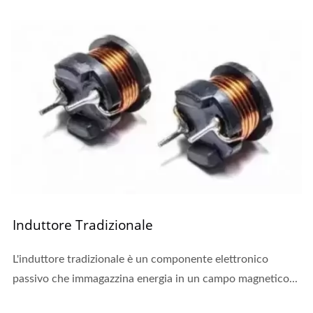
Induttore Tradizionale
L'induttore tradizionale è un componente elettronico
passivo che immagazzina energia in un campo magnetico...