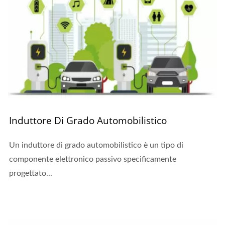
Induttore Di Grado Automobilistico
Un induttore di grado automobilistico è un tipo di
componente elettronico passivo specificamente
progettato...