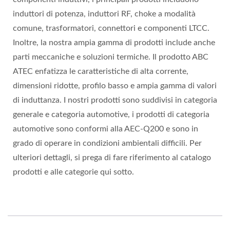
induttori di potenza, induttori RF, choke a modalità
comune, trasformatori, connettori e componenti LTCC.
Inoltre, la nostra ampia gamma di prodotti include anche
parti meccaniche e soluzioni termiche. Il prodotto ABC
ATEC enfatizza le caratteristiche di alta corrente,
dimensioni ridotte, profilo basso e ampia gamma di valori
di induttanza. I nostri prodotti sono suddivisi in categoria
generale e categoria automotive, i prodotti di categoria
automotive sono conformi alla AEC-Q200 e sono in
grado di operare in condizioni ambientali difficili. Per
ulteriori dettagli, si prega di fare riferimento al catalogo
prodotti e alle categorie qui sotto.