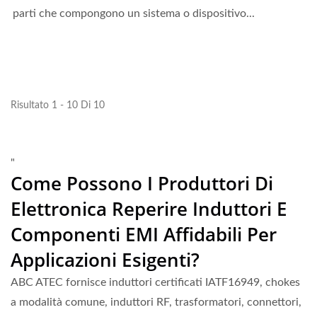
parti che compongono un sistema o dispositivo...
Risultato 1 - 10 Di 10
"
Come Possono I Produttori Di
Elettronica Reperire Induttori E
Componenti EMI Affidabili Per
Applicazioni Esigenti?
ABC ATEC fornisce induttori certificati IATF16949, chokes
a modalità comune, induttori RF, trasformatori, connettori,