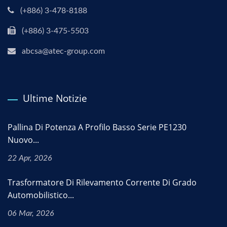
(+886) 3-478-8188
(+886) 3-475-5503
abcsa@atec-group.com
Ultime Notizie
Pallina Di Potenza A Profilo Basso Serie PE1230
Nuovo...
22 Apr, 2026
Trasformatore Di Rilevamento Corrente Di Grado
Automobilistico...
06 Mar, 2026