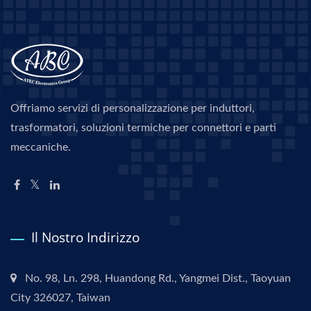
Offriamo servizi di personalizzazione per induttori,
trasformatori, soluzioni termiche per connettori e parti
meccaniche.
Il Nostro Indirizzo
No. 98, Ln. 298, Huandong Rd., Yangmei Dist., Taoyuan
City 326027, Taiwan