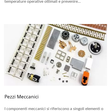
temperature operative ottimali e prevenire...
Pezzi Meccanici
I componenti meccanici si riferiscono a singoli elementi o