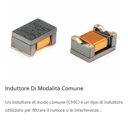
Induttore Di Modalità Comune
Un induttore di modo comune (CMC) è un tipo di induttore
utilizzato per filtrare il rumore o le interferenze...