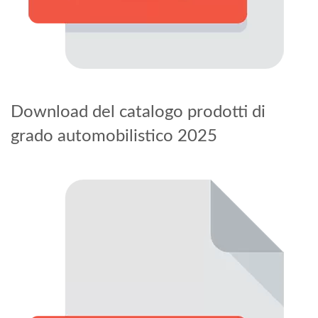
Download del catalogo prodotti di
grado automobilistico 2025