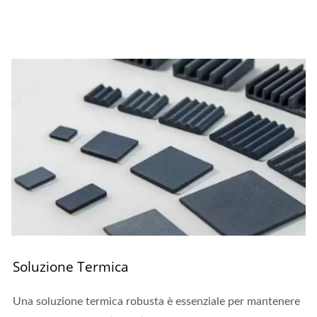
Soluzione Termica
Una soluzione termica robusta è essenziale per mantenere