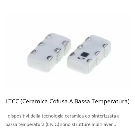
LTCC (Ceramica Cofusa A Bassa Temperatura)
I dispositivi della tecnologia ceramica co-sinterizzata a
bassa temperatura (LTCC) sono strutture multilayer...