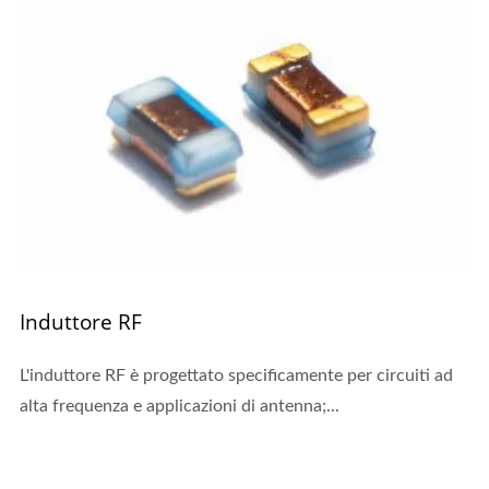
Induttore RF
L'induttore RF è progettato specificamente per circuiti ad
alta frequenza e applicazioni di antenna;...