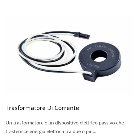
Trasformatore Di Corrente
Un trasformatore è un dispositivo elettrico passivo che
trasferisce energia elettrica tra due o più...