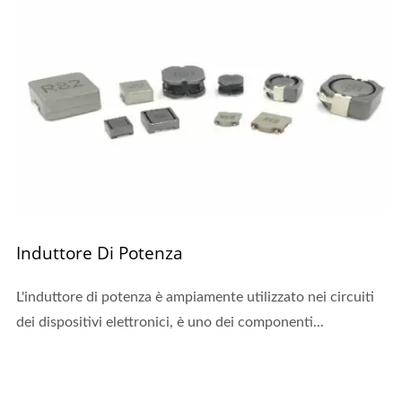
Induttore Di Potenza
L'induttore di potenza è ampiamente utilizzato nei circuiti
dei dispositivi elettronici, è uno dei componenti...