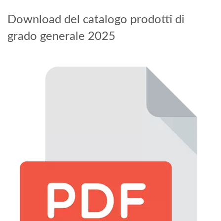
Download del catalogo prodotti di
grado generale 2025