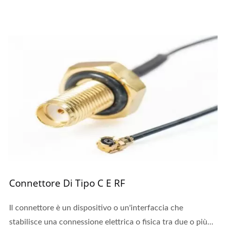
Connettore Di Tipo C E RF
Il connettore è un dispositivo o un'interfaccia che
stabilisce una connessione elettrica o fisica tra due o più...