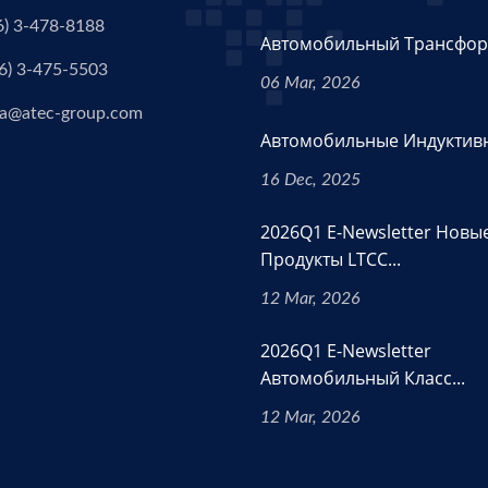
6) 3-478-8188
Автомобильный Трансформ
6) 3-475-5503
06 Mar, 2026
a@atec-group.com
Автомобильные Индуктивно
16 Dec, 2025
2026Q1 E-Newsletter Новы
Продукты LTCC...
12 Mar, 2026
2026Q1 E-Newsletter
Автомобильный Класс...
12 Mar, 2026