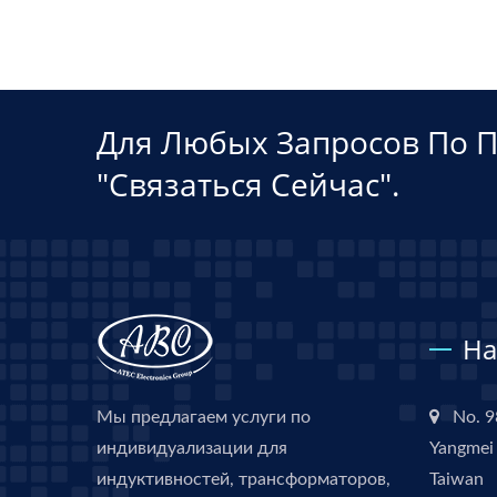
Для Любых Запросов По П
"связаться Сейчас".
На
Мы предлагаем услуги по
No. 9
индивидуализации для
Yangmei 
индуктивностей, трансформаторов,
Taiwan