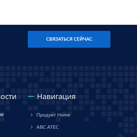
СВЯЗАТЬСЯ СЕЙЧАС
ости
Навигация
ые
Продукт Home
ABC ATEC