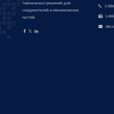
термальных решений для
(+88
соединителей и механических
(+88
частей.
abcs