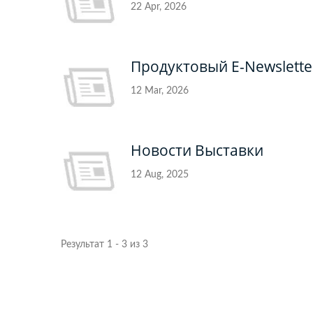
22 Apr, 2026
Продуктовый E-Newslette
12 Mar, 2026
Новости Выставки
12 Aug, 2025
Результат 1 - 3 из 3