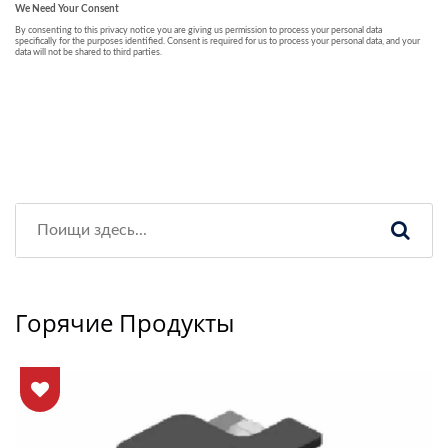
Горячие Продукты