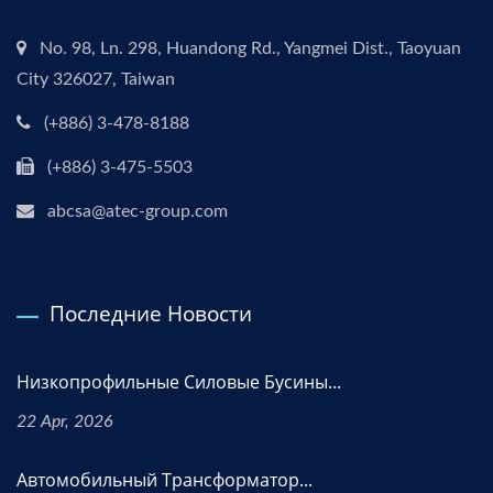
No. 98, Ln. 298, Huandong Rd., Yangmei Dist., Taoyuan
City 326027, Taiwan
(+886) 3-478-8188
(+886) 3-475-5503
abcsa@atec-group.com
Последние Новости
Низкопрофильные Силовые Бусины...
22 Apr, 2026
Автомобильный Трансформатор...