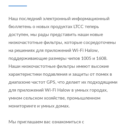
Наш последний электронный информационный
бюллетень о новых продуктах LTCC теперь
доступен, мы рады представить наши новые
низкочастотные фильтры, которые сосредоточены
на решениях для приложений Wi-Fi Halow,
поддерживающие размеры чипов 1005 и 1608.
Наши низкочастотные фильтры имеют высокие
характеристики подавления и защиты от помех в
диапазоне частот GPS, что делает их подходящими
для приложений Wi-Fi Halow в умных городах,
умном сельском хозяйстве, промышленном
мониторинге и умных домах.
Мы приглашаем вас ознакомиться с