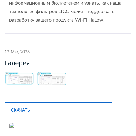
информационным бюллетенем и узнать, как наша
технология фильтров LTCC может поддержать
разработку вашего продукта Wi-Fi HaLow.
12 Mar, 2026
Галерея
СКАЧАТЬ