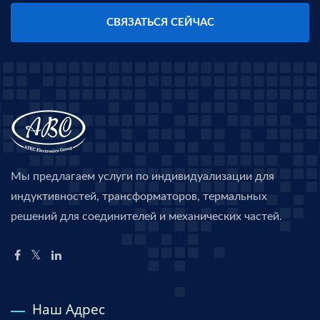
СВЯЗАТЬСЯ СЕЙЧАС
Мы предлагаем услуги по индивидуализации для
индуктивностей, трансформаторов, термальных
решений для соединителей и механических частей.
Наш Адрес