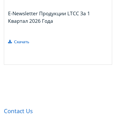
E-Newsletter Продукции LTCC За 1
Квартал 2026 Года
Скачать