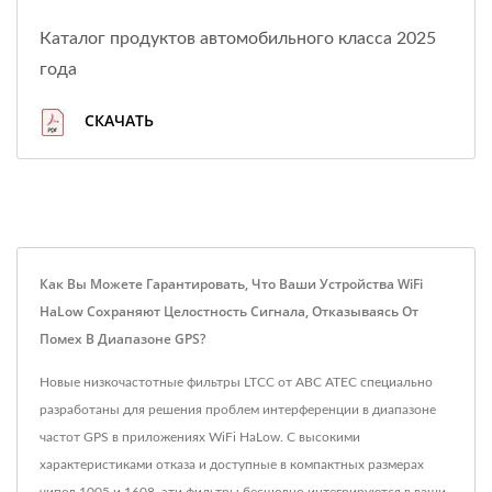
Каталог продуктов автомобильного класса 2025
года
СКАЧАТЬ
Как Вы Можете Гарантировать, Что Ваши Устройства WiFi
HaLow Сохраняют Целостность Сигнала, Отказываясь От
Помех В Диапазоне GPS?
Новые низкочастотные фильтры LTCC от ABC ATEC специально
разработаны для решения проблем интерференции в диапазоне
частот GPS в приложениях WiFi HaLow. С высокими
характеристиками отказа и доступные в компактных размерах