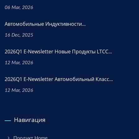
06 Mar, 2026
Автомобильные Индуктивности...
16 Dec, 2025
2026Q1 E-Newsletter Новые Продукты LTCC...
12 Mar, 2026
2026Q1 E-Newsletter Автомобильный Класс...
12 Mar, 2026
Навигация
Продукт Home