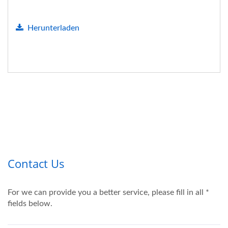
Herunterladen