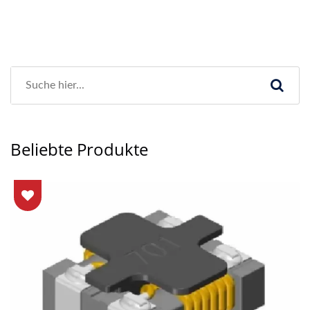
Beliebte Produkte