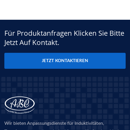
Für Produktanfragen Klicken Sie Bitte
Jetzt Auf Kontakt.
JETZT KONTAKTIEREN
Wir bieten Anpassungsdienste für Induktivitäten,