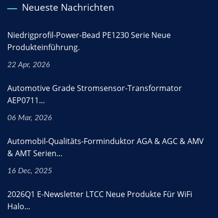
Neueste Nachrichten
Niedrigprofil-Power-Bead PE1230 Serie Neue
Produkteinführung.
22 Apr, 2026
Automotive Grade Stromsensor-Transformator
AEP0711...
06 Mar, 2026
Automobil-Qualitäts-Forminduktor AGA & AGC & AMV
& AMT Serien...
16 Dec, 2025
2026Q1 E-Newsletter LTCC Neue Produkte Für WiFi
Halo...