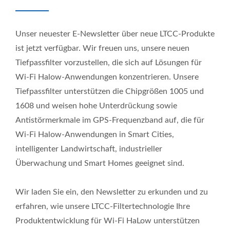
Unser neuester E-Newsletter über neue LTCC-Produkte
ist jetzt verfügbar. Wir freuen uns, unsere neuen
Tiefpassfilter vorzustellen, die sich auf Lösungen für
Wi-Fi Halow-Anwendungen konzentrieren. Unsere
Tiefpassfilter unterstützen die Chipgrößen 1005 und
1608 und weisen hohe Unterdrückung sowie
Antistörmerkmale im GPS-Frequenzband auf, die für
Wi-Fi Halow-Anwendungen in Smart Cities,
intelligenter Landwirtschaft, industrieller
Überwachung und Smart Homes geeignet sind.
Wir laden Sie ein, den Newsletter zu erkunden und zu
erfahren, wie unsere LTCC-Filtertechnologie Ihre
Produktentwicklung für Wi-Fi HaLow unterstützen