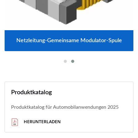
Netzleitung-Gemeinsame Modulator-Spule
Produktkatalog
Produktkatalog für Automobilanwendungen 2025
HERUNTERLADEN