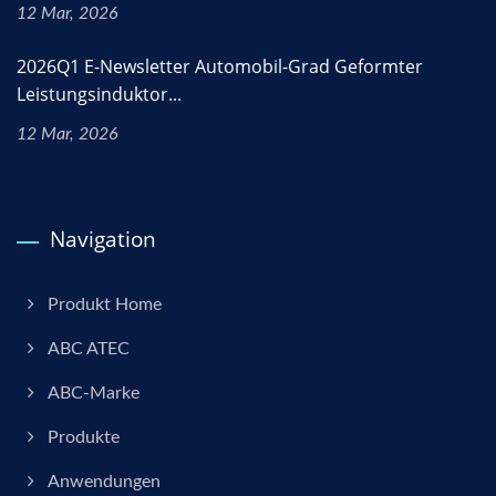
12 Mar, 2026
2026Q1 E-Newsletter Automobil-Grad Geformter
Leistungsinduktor...
12 Mar, 2026
Navigation
Produkt Home
ABC ATEC
ABC-Marke
Produkte
Anwendungen