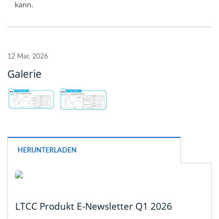
kann.
12 Mar, 2026
Galerie
HERUNTERLADEN
LTCC Produkt E-Newsletter Q1 2026