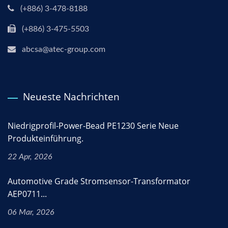
(+886) 3-478-8188
(+886) 3-475-5503
abcsa@atec-group.com
Neueste Nachrichten
Niedrigprofil-Power-Bead PE1230 Serie Neue
Produkteinführung.
22 Apr, 2026
Automotive Grade Stromsensor-Transformator
AEP0711...
06 Mar, 2026