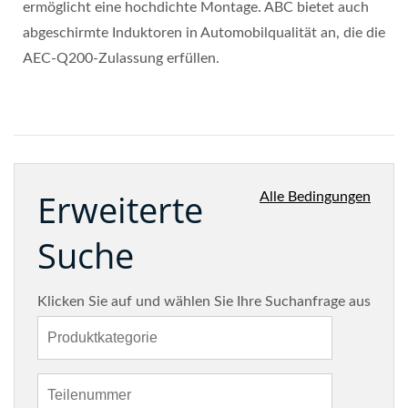
ermöglicht eine hochdichte Montage. ABC bietet auch
abgeschirmte Induktoren in Automobilqualität an, die die
AEC-Q200-Zulassung erfüllen.
Erweiterte
Alle Bedingungen
Suche
Klicken Sie auf und wählen Sie Ihre Suchanfrage aus