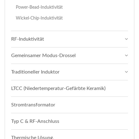
Power-Bead-Induktivität
Wickel-Chip-Induktivität
RF-Induktivität
Gemeinsamer Modus-Drossel
Traditioneller Induktor
LTCC (Niedertemperatur-Gefärbte Keramik)
Stromtransformator
Typ C & RF-Anschluss
Thermische Lösung.