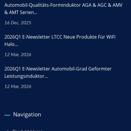
Automobil-Qualitäts-Forminduktor AGA & AGC & AMV
& AMT Serien...
16 Dec, 2025
2026Q1 E-Newsletter LTCC Neue Produkte Für WiFi
Halo...
12 Mar, 2026
2026Q1 E-Newsletter Automobil-Grad Geformter
Leistungsinduktor...
12 Mar, 2026
Navigation