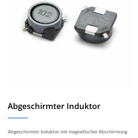
Abgeschirmter Induktor
Abgeschirmter Induktor mit magnetischer Abschirmung