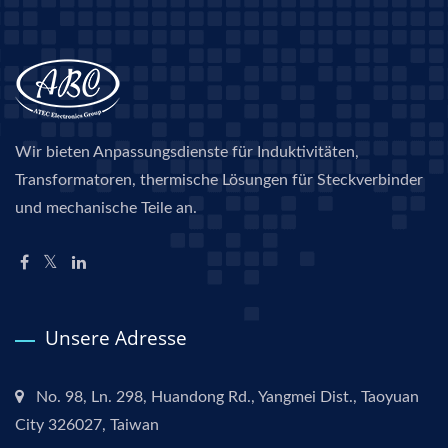
Wir bieten Anpassungsdienste für Induktivitäten,
Transformatoren, thermische Lösungen für Steckverbinder
und mechanische Teile an.
Unsere Adresse
No. 98, Ln. 298, Huandong Rd., Yangmei Dist., Taoyuan
City 326027, Taiwan