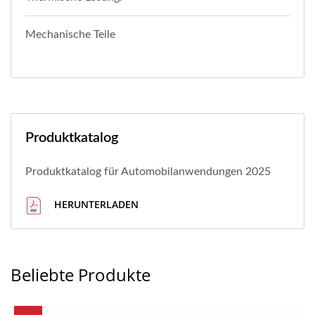
Mechanische Teile
Produktkatalog
Produktkatalog für Automobilanwendungen 2025
HERUNTERLADEN
Beliebte Produkte