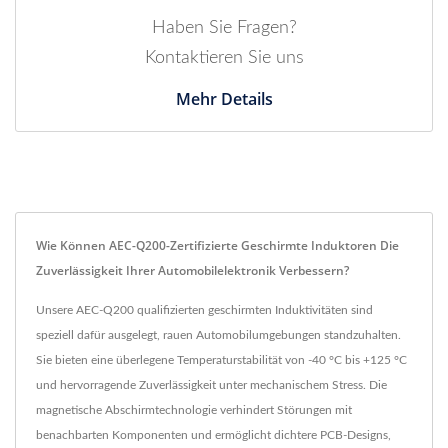
Haben Sie Fragen?
Kontaktieren Sie uns
Mehr Details
Wie Können AEC-Q200-Zertifizierte Geschirmte Induktoren Die
Zuverlässigkeit Ihrer Automobilelektronik Verbessern?
Unsere AEC-Q200 qualifizierten geschirmten Induktivitäten sind
speziell dafür ausgelegt, rauen Automobilumgebungen standzuhalten.
Sie bieten eine überlegene Temperaturstabilität von -40 °C bis +125 °C
und hervorragende Zuverlässigkeit unter mechanischem Stress. Die
magnetische Abschirmtechnologie verhindert Störungen mit
benachbarten Komponenten und ermöglicht dichtere PCB-Designs,