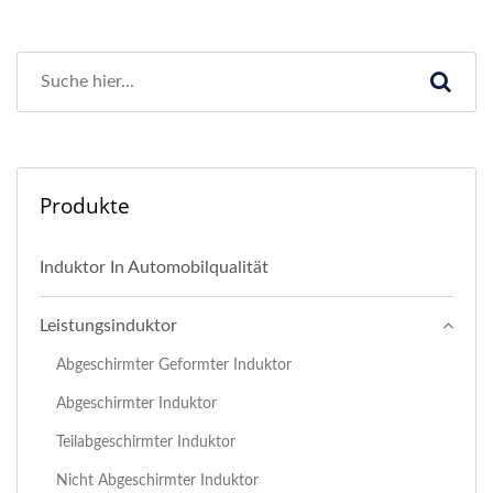
Produkte
Induktor In Automobilqualität
Leistungsinduktor
Abgeschirmter Geformter Induktor
Abgeschirmter Induktor
Teilabgeschirmter Induktor
Nicht Abgeschirmter Induktor