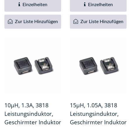
breites Spektrum...
breites Spektrum...
Einzelheiten
Einzelheiten
Zur Liste Hinzufügen
Zur Liste Hinzufügen
10µH, 1.3A, 3818
15µH, 1.05A, 3818
Leistungsinduktor,
Leistungsinduktor,
Geschirmter Induktor
Geschirmter Induktor