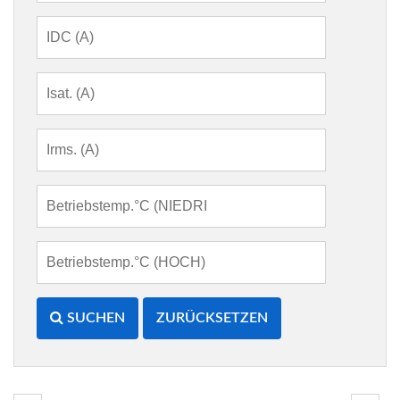
SUCHEN
ZURÜCKSETZEN