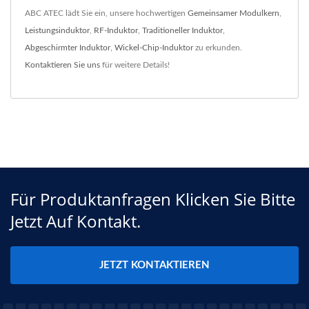
ABC ATEC lädt Sie ein, unsere hochwertigen
Gemeinsamer Modulkern
,
Leistungsinduktor
,
RF-Induktor
,
Traditioneller Induktor
,
Abgeschirmter Induktor
,
Wickel-Chip-Induktor
zu erkunden.
Kontaktieren Sie uns
für weitere Details!
Für Produktanfragen Klicken Sie Bitte
Jetzt Auf Kontakt.
JETZT KONTAKTIEREN