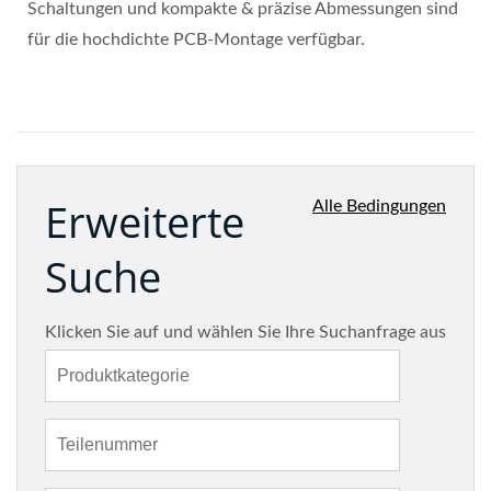
Schaltungen und kompakte & präzise Abmessungen sind
für die hochdichte PCB-Montage verfügbar.
Erweiterte
Alle Bedingungen
Suche
Klicken Sie auf und wählen Sie Ihre Suchanfrage aus