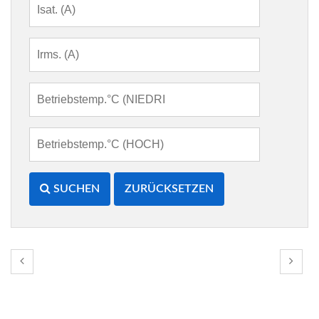
SUCHEN
ZURÜCKSETZEN