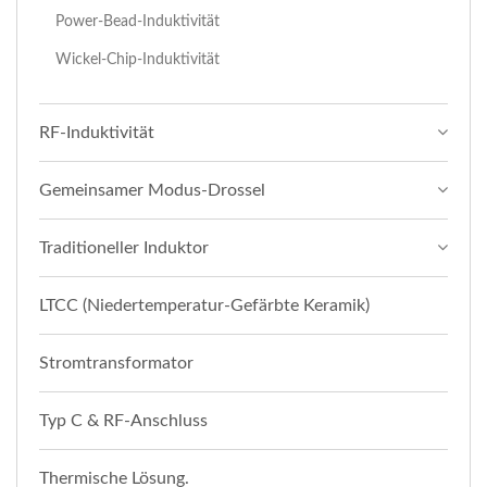
Power-Bead-Induktivität
Wickel-Chip-Induktivität
RF-Induktivität
Gemeinsamer Modus-Drossel
Traditioneller Induktor
LTCC (Niedertemperatur-Gefärbte Keramik)
Stromtransformator
Typ C & RF-Anschluss
Thermische Lösung.