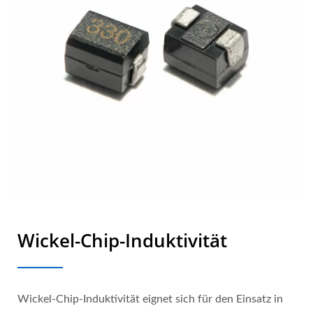
Wickel-Chip-Induktivität
Wickel-Chip-Induktivität eignet sich für den Einsatz in