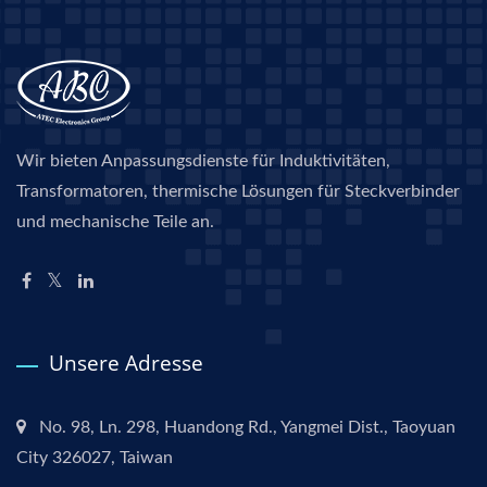
Wir bieten Anpassungsdienste für Induktivitäten,
Transformatoren, thermische Lösungen für Steckverbinder
und mechanische Teile an.
Unsere Adresse
No. 98, Ln. 298, Huandong Rd., Yangmei Dist., Taoyuan
City 326027, Taiwan