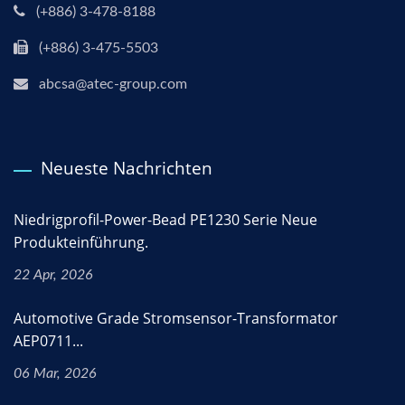
(+886) 3-478-8188
(+886) 3-475-5503
abcsa@atec-group.com
Neueste Nachrichten
Niedrigprofil-Power-Bead PE1230 Serie Neue
Produkteinführung.
22 Apr, 2026
Automotive Grade Stromsensor-Transformator
AEP0711...
06 Mar, 2026