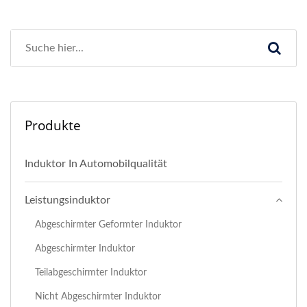
Produkte
Induktor In Automobilqualität
Leistungsinduktor
Abgeschirmter Geformter Induktor
Abgeschirmter Induktor
Teilabgeschirmter Induktor
Nicht Abgeschirmter Induktor