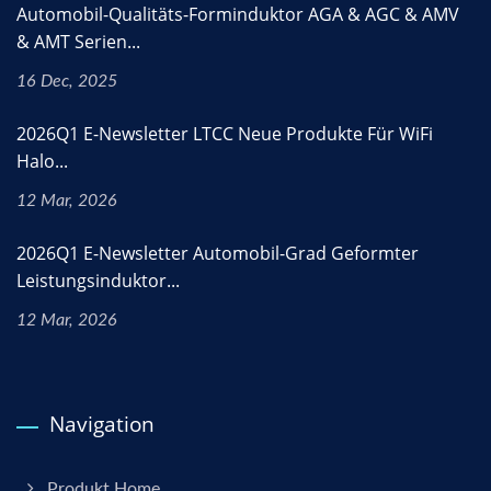
Automobil-Qualitäts-Forminduktor AGA & AGC & AMV
& AMT Serien...
16 Dec, 2025
2026Q1 E-Newsletter LTCC Neue Produkte Für WiFi
Halo...
12 Mar, 2026
2026Q1 E-Newsletter Automobil-Grad Geformter
Leistungsinduktor...
12 Mar, 2026
Navigation
Produkt Home