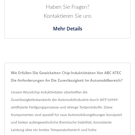
Haben Sie Fragen?
Kontaktieren Sie uns
Mehr Details
Wie Erfüllen Die Gewickelten Chip-Induktivitäten Von ABC ATEC
Die Anforderungen An Die Zuverlässigkeit Im Automobilbereich?
Unsere Wundchip-Induktivitäten übertreffen die
Zuverlässigkeitsstandards der Automobilindustrie durch IATF16949-
zertifizierte Fertigungsprozesse und strenge Testprotokolle. Diese
Komponenten sind speziell für raue Automobilumgebungen konzipiert
und bieten außergewöhnliche thermische Stabilität, konsistente
Leistung über ein breites Temperaturbereich und hohe