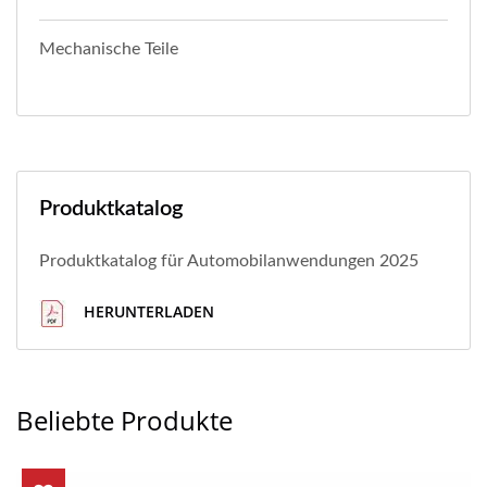
Mechanische Teile
Produktkatalog
Produktkatalog für Automobilanwendungen 2025
HERUNTERLADEN
Beliebte Produkte