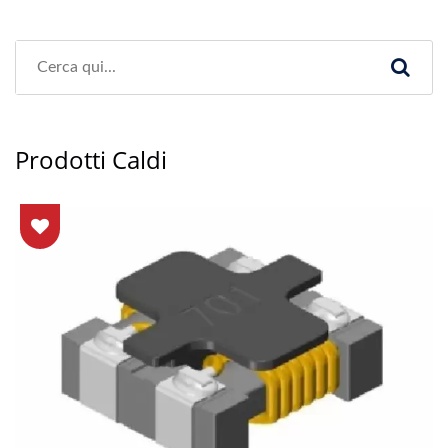
Prodotti Caldi