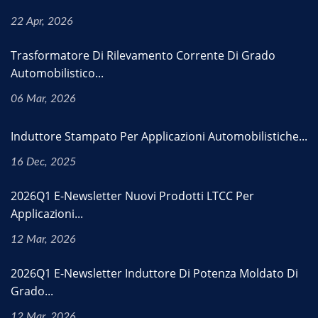
22 Apr, 2026
Trasformatore Di Rilevamento Corrente Di Grado
Automobilistico...
06 Mar, 2026
Induttore Stampato Per Applicazioni Automobilistiche...
16 Dec, 2025
2026Q1 E-Newsletter Nuovi Prodotti LTCC Per
Applicazioni...
12 Mar, 2026
2026Q1 E-Newsletter Induttore Di Potenza Moldato Di
Grado...
12 Mar, 2026