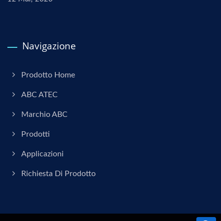
Navigazione
Prodotto Home
ABC ATEC
Marchio ABC
Prodotti
Applicazioni
Richiesta Di Prodotto