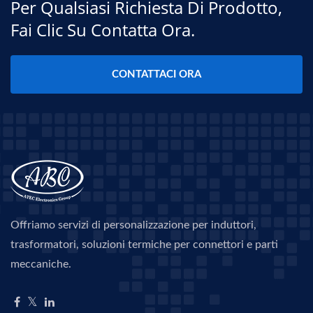
Per Qualsiasi Richiesta Di Prodotto,
Fai Clic Su Contatta Ora.
CONTATTACI ORA
Offriamo servizi di personalizzazione per induttori,
trasformatori, soluzioni termiche per connettori e parti
meccaniche.