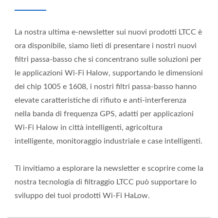
La nostra ultima e-newsletter sui nuovi prodotti LTCC è
ora disponibile, siamo lieti di presentare i nostri nuovi
filtri passa-basso che si concentrano sulle soluzioni per
le applicazioni Wi-Fi Halow, supportando le dimensioni
dei chip 1005 e 1608, i nostri filtri passa-basso hanno
elevate caratteristiche di rifiuto e anti-interferenza
nella banda di frequenza GPS, adatti per applicazioni
Wi-Fi Halow in città intelligenti, agricoltura
intelligente, monitoraggio industriale e case intelligenti.
Ti invitiamo a esplorare la newsletter e scoprire come la
nostra tecnologia di filtraggio LTCC può supportare lo
sviluppo dei tuoi prodotti Wi-Fi HaLow.