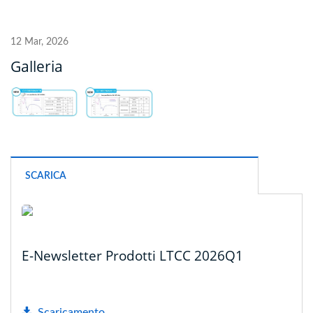
12 Mar, 2026
Galleria
SCARICA
E-Newsletter Prodotti LTCC 2026Q1
Scaricamento