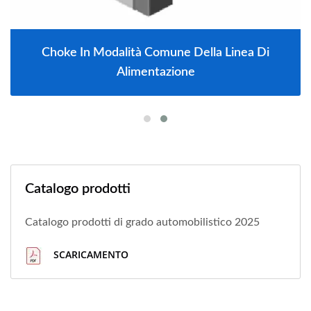
Choke In Modalità Comune Della Linea Di
Alimentazione
Catalogo prodotti
Catalogo prodotti di grado automobilistico 2025
SCARICAMENTO